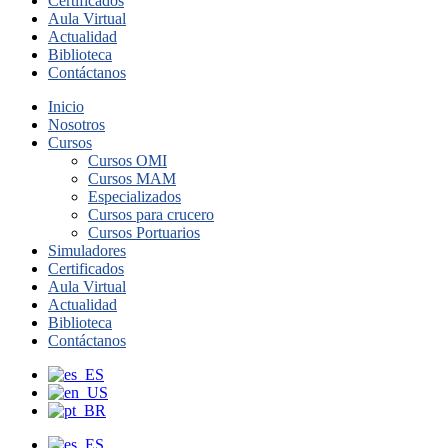
Certificados
Aula Virtual
Actualidad
Biblioteca
Contáctanos
Inicio
Nosotros
Cursos
Cursos OMI
Cursos MAM
Especializados
Cursos para crucero
Cursos Portuarios
Simuladores
Certificados
Aula Virtual
Actualidad
Biblioteca
Contáctanos