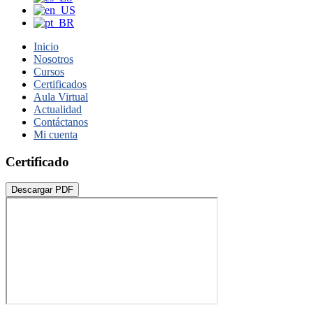
Inicio
Nosotros
Cursos
Certificados
Aula Virtual
Actualidad
Contáctanos
Mi cuenta
Certificado
Descargar PDF