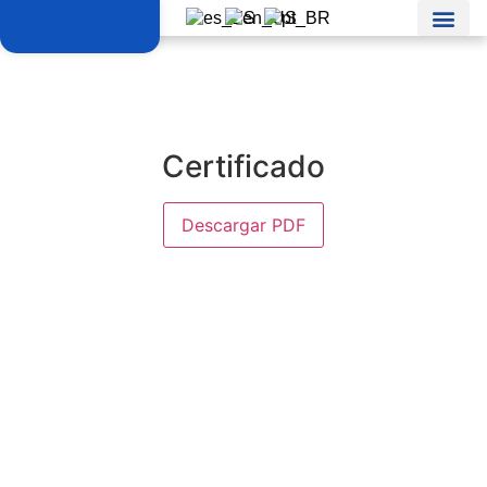
Certificado
Descargar PDF