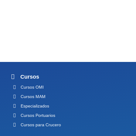
Cursos
Cursos OMI
Cursos MAM
Especializados
Cursos Portuarios
Cursos para Crucero