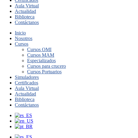
Certificados
Aula Virtual
Actualidad
Biblioteca
Contáctanos
Inicio
Nosotros
Cursos
Cursos OMI
Cursos MAM
Especializados
Cursos para crucero
Cursos Portuarios
Simuladores
Certificados
Aula Virtual
Actualidad
Biblioteca
Contáctanos