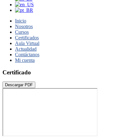
Inicio
Nosotros
Cursos
Certificados
Aula Virtual
Actualidad
Contáctanos
Mi cuenta
Certificado
Descargar PDF