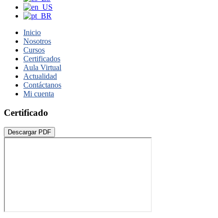
Inicio
Nosotros
Cursos
Certificados
Aula Virtual
Actualidad
Contáctanos
Mi cuenta
Certificado
Descargar PDF