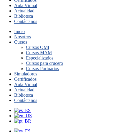
Certificados
Aula Virtual
Actualidad
Biblioteca
Contáctanos
Inicio
Nosotros
Cursos
Cursos OMI
Cursos MAM
Especializados
Cursos para crucero
Cursos Portuarios
Simuladores
Certificados
Aula Virtual
Actualidad
Biblioteca
Contáctanos