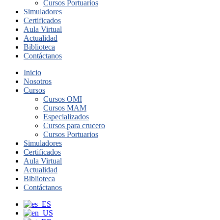
Cursos Portuarios
Simuladores
Certificados
Aula Virtual
Actualidad
Biblioteca
Contáctanos
Inicio
Nosotros
Cursos
Cursos OMI
Cursos MAM
Especializados
Cursos para crucero
Cursos Portuarios
Simuladores
Certificados
Aula Virtual
Actualidad
Biblioteca
Contáctanos