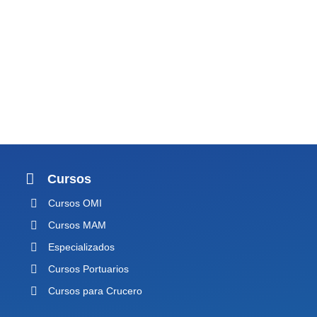
Cursos
Cursos OMI
Cursos MAM
Especializados
Cursos Portuarios
Cursos para Crucero