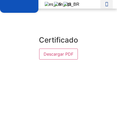
Certificado
Descargar PDF