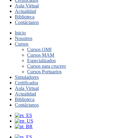
Certificados
Aula Virtual
Actualidad
Biblioteca
Contáctanos
Inicio
Nosotros
Cursos
Cursos OMI
Cursos MAM
Especializados
Cursos para crucero
Cursos Portuarios
Simuladores
Certificados
Aula Virtual
Actualidad
Biblioteca
Contáctanos