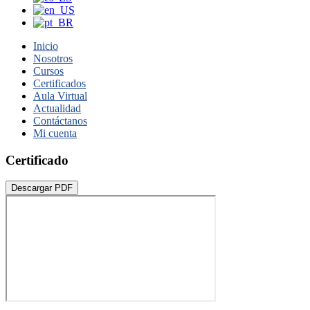
Inicio
Nosotros
Cursos
Certificados
Aula Virtual
Actualidad
Contáctanos
Mi cuenta
Certificado
Descargar PDF