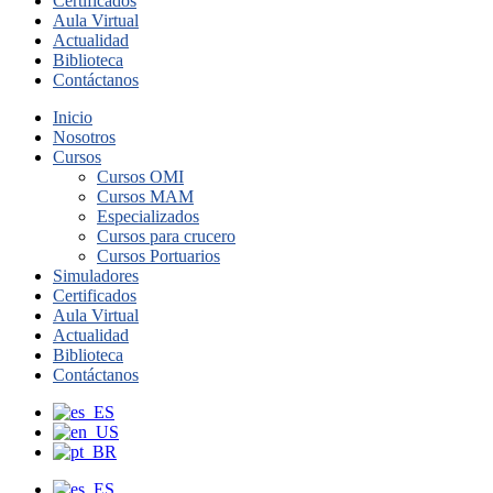
Certificados
Aula Virtual
Actualidad
Biblioteca
Contáctanos
Inicio
Nosotros
Cursos
Cursos OMI
Cursos MAM
Especializados
Cursos para crucero
Cursos Portuarios
Simuladores
Certificados
Aula Virtual
Actualidad
Biblioteca
Contáctanos