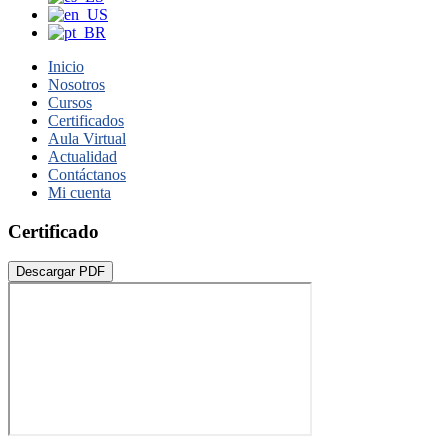
Inicio
Nosotros
Cursos
Certificados
Aula Virtual
Actualidad
Contáctanos
Mi cuenta
Certificado
Descargar PDF