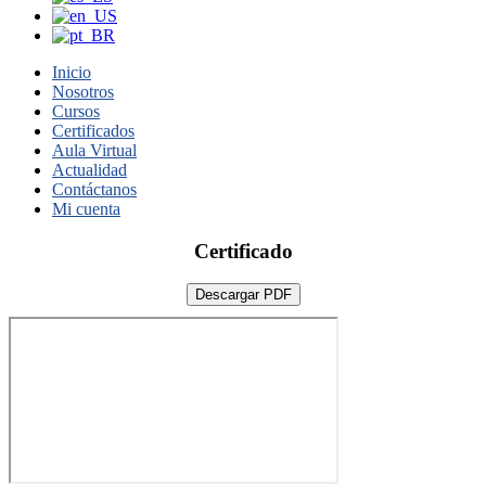
Inicio
Nosotros
Cursos
Certificados
Aula Virtual
Actualidad
Contáctanos
Mi cuenta
Certificado
Descargar PDF