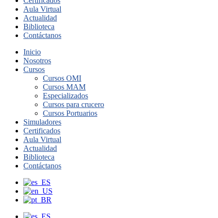
Certificados
Aula Virtual
Actualidad
Biblioteca
Contáctanos
Inicio
Nosotros
Cursos
Cursos OMI
Cursos MAM
Especializados
Cursos para crucero
Cursos Portuarios
Simuladores
Certificados
Aula Virtual
Actualidad
Biblioteca
Contáctanos