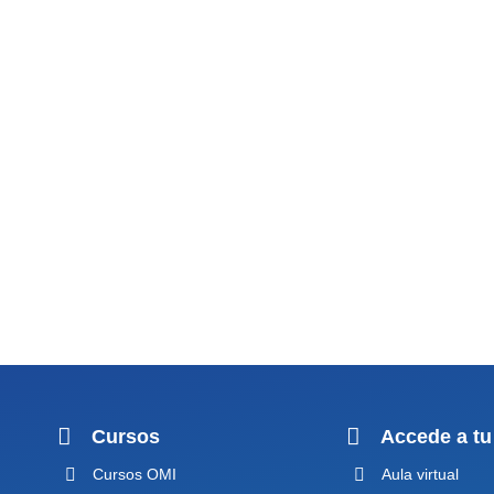
Cursos
Accede a tu
Cursos OMI
Aula virtual