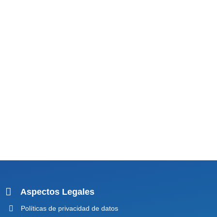
Aspectos Legales
Políticas de privacidad de datos