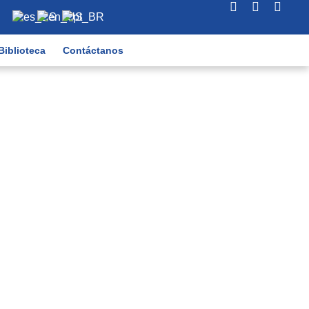
Biblioteca
Contáctanos