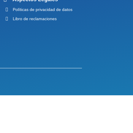
Políticas de privacidad de datos
Libro de reclamaciones