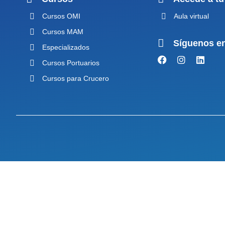
Cursos OMI
Aula virtual
Cursos MAM
Síguenos e
Especializados
Cursos Portuarios
Cursos para Crucero