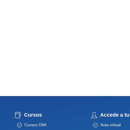
Cursos
Accede a tu
Cursos OMI
Aula virtual