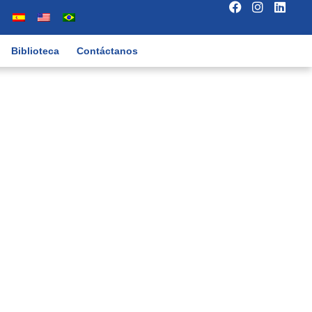
Biblioteca
Contáctanos