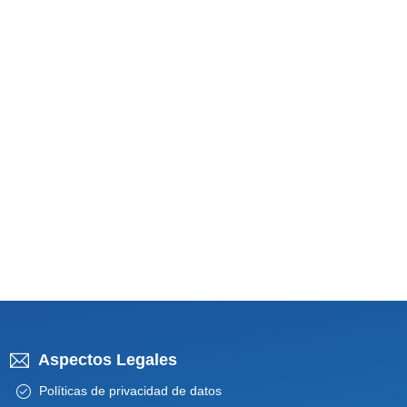
Aspectos Legales
Políticas de privacidad de datos