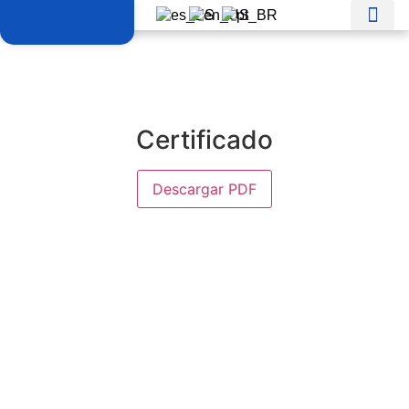
Certificado
Descargar PDF