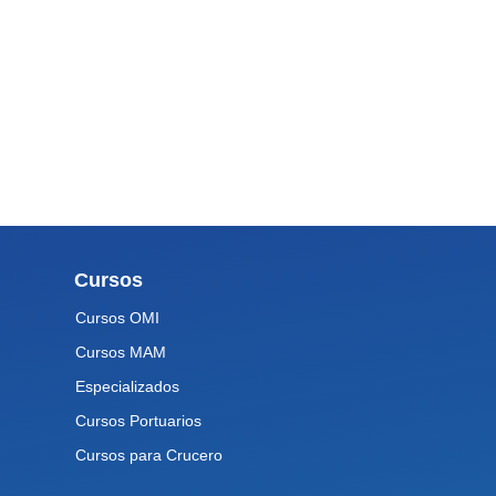
Cursos
Cursos OMI
Cursos MAM
Especializados
Cursos Portuarios
Cursos para Crucero