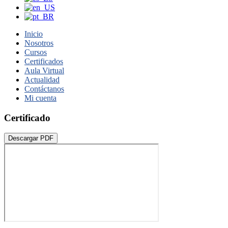
Inicio
Nosotros
Cursos
Certificados
Aula Virtual
Actualidad
Contáctanos
Mi cuenta
Certificado
Descargar PDF