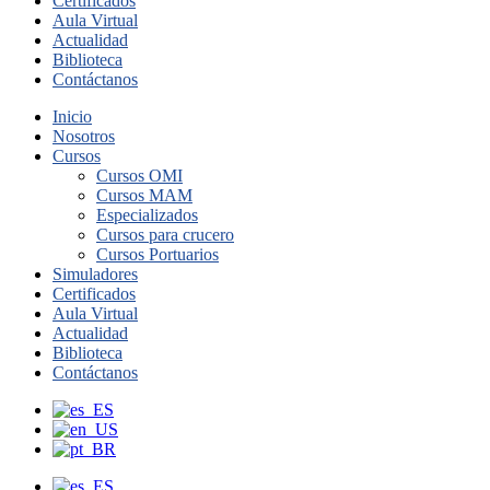
Certificados
Aula Virtual
Actualidad
Biblioteca
Contáctanos
Inicio
Nosotros
Cursos
Cursos OMI
Cursos MAM
Especializados
Cursos para crucero
Cursos Portuarios
Simuladores
Certificados
Aula Virtual
Actualidad
Biblioteca
Contáctanos