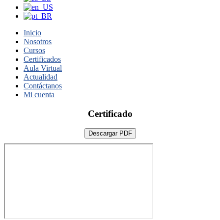
Inicio
Nosotros
Cursos
Certificados
Aula Virtual
Actualidad
Contáctanos
Mi cuenta
Certificado
Descargar PDF