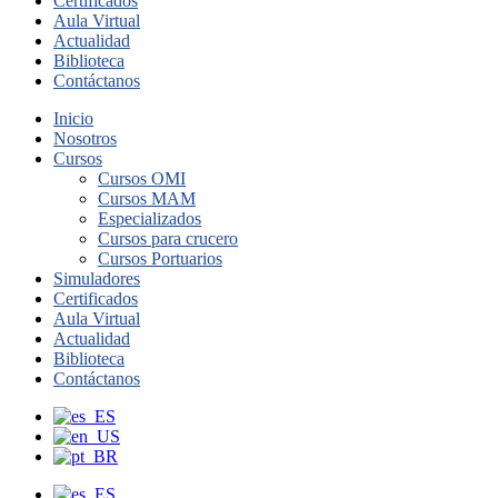
Certificados
Aula Virtual
Actualidad
Biblioteca
Contáctanos
Inicio
Nosotros
Cursos
Cursos OMI
Cursos MAM
Especializados
Cursos para crucero
Cursos Portuarios
Simuladores
Certificados
Aula Virtual
Actualidad
Biblioteca
Contáctanos