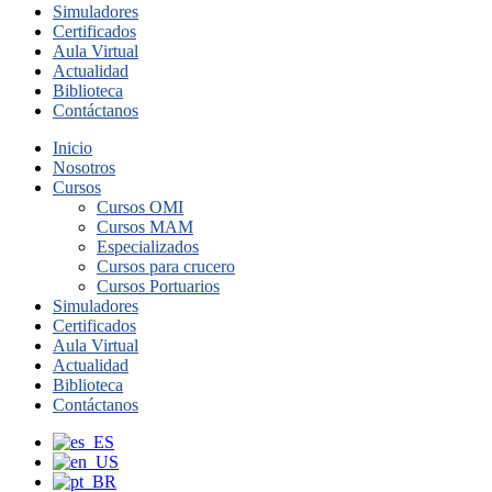
Simuladores
Certificados
Aula Virtual
Actualidad
Biblioteca
Contáctanos
Inicio
Nosotros
Cursos
Cursos OMI
Cursos MAM
Especializados
Cursos para crucero
Cursos Portuarios
Simuladores
Certificados
Aula Virtual
Actualidad
Biblioteca
Contáctanos