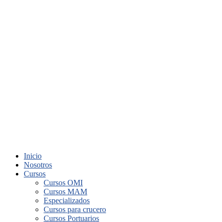
Inicio
Nosotros
Cursos
Cursos OMI
Cursos MAM
Especializados
Cursos para crucero
Cursos Portuarios