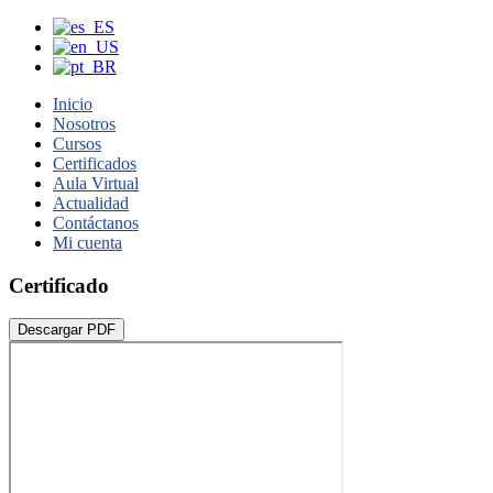
Inicio
Nosotros
Cursos
Certificados
Aula Virtual
Actualidad
Contáctanos
Mi cuenta
Certificado
Descargar PDF