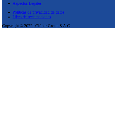
Aspectos Legales
Políticas de privacidad de datos
Libro de reclamaciones
Copyright © 2022 | Cifmar Group S.A.C.