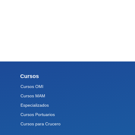
Cursos
Cursos OMI
Cursos MAM
Especializados
Cursos Portuarios
Cursos para Crucero