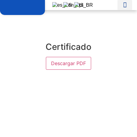
Certificado
Descargar PDF