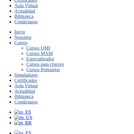
Certificados
Aula Virtual
Actualidad
Biblioteca
Contáctanos
Inicio
Nosotros
Cursos
Cursos OMI
Cursos MAM
Especializados
Cursos para crucero
Cursos Portuarios
Simuladores
Certificados
Aula Virtual
Actualidad
Biblioteca
Contáctanos