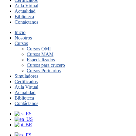
Certificados
Aula Virtual
Actualidad
Biblioteca
Contáctanos
Inicio
Nosotros
Cursos
Cursos OMI
Cursos MAM
Especializados
Cursos para crucero
Cursos Portuarios
Simuladores
Certificados
Aula Virtual
Actualidad
Biblioteca
Contáctanos