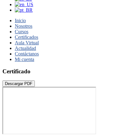
Inicio
Nosotros
Cursos
Certificados
Aula Virtual
Actualidad
Contáctanos
Mi cuenta
Certificado
Descargar PDF