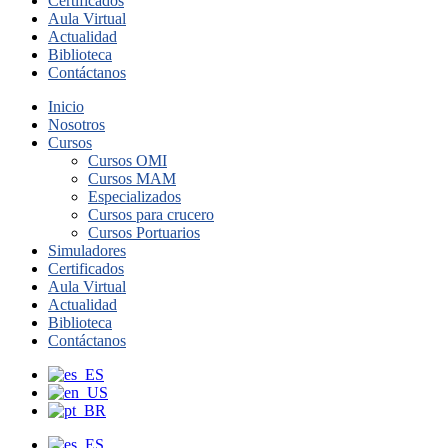
Certificados
Aula Virtual
Actualidad
Biblioteca
Contáctanos
Inicio
Nosotros
Cursos
Cursos OMI
Cursos MAM
Especializados
Cursos para crucero
Cursos Portuarios
Simuladores
Certificados
Aula Virtual
Actualidad
Biblioteca
Contáctanos