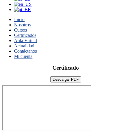
Inicio
Nosotros
Cursos
Certificados
Aula Virtual
Actualidad
Contáctanos
Mi cuenta
Certificado
Descargar PDF