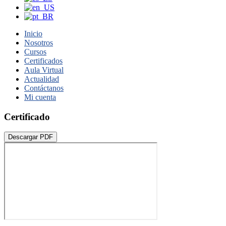
Inicio
Nosotros
Cursos
Certificados
Aula Virtual
Actualidad
Contáctanos
Mi cuenta
Certificado
Descargar PDF