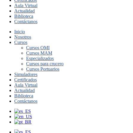
Certificados
Aula Virtual
Actualidad
Biblioteca
Contáctanos
Inicio
Nosotros
Cursos
Cursos OMI
Cursos MAM
Especializados
Cursos para crucero
Cursos Portuarios
Simuladores
Certificados
Aula Virtual
Actualidad
Biblioteca
Contáctanos