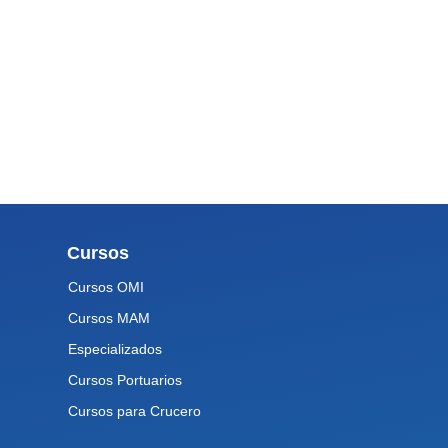
Cursos
Cursos OMI
Cursos MAM
Especializados
Cursos Portuarios
Cursos para Crucero