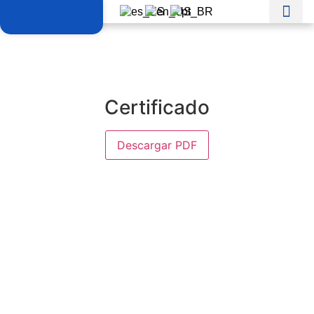
Certificado
Descargar PDF