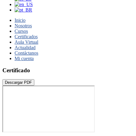
Inicio
Nosotros
Cursos
Certificados
Aula Virtual
Actualidad
Contáctanos
Mi cuenta
Certificado
Descargar PDF