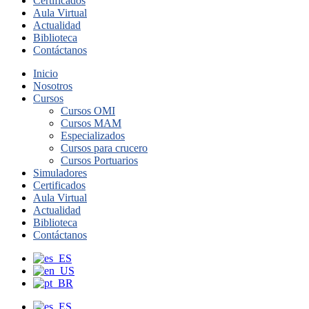
Certificados
Aula Virtual
Actualidad
Biblioteca
Contáctanos
Inicio
Nosotros
Cursos
Cursos OMI
Cursos MAM
Especializados
Cursos para crucero
Cursos Portuarios
Simuladores
Certificados
Aula Virtual
Actualidad
Biblioteca
Contáctanos