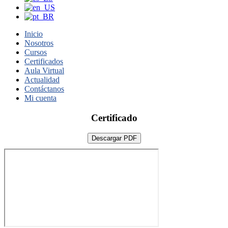
Inicio
Nosotros
Cursos
Certificados
Aula Virtual
Actualidad
Contáctanos
Mi cuenta
Certificado
Descargar PDF