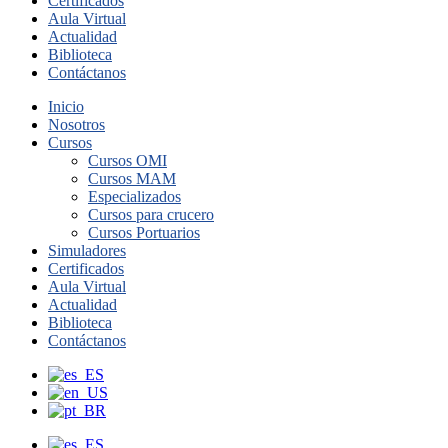
Certificados
Aula Virtual
Actualidad
Biblioteca
Contáctanos
Inicio
Nosotros
Cursos
Cursos OMI
Cursos MAM
Especializados
Cursos para crucero
Cursos Portuarios
Simuladores
Certificados
Aula Virtual
Actualidad
Biblioteca
Contáctanos