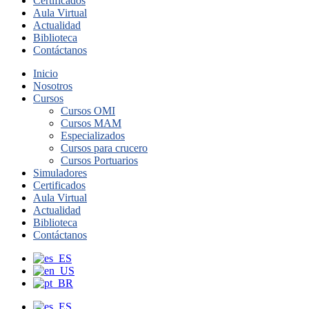
Certificados
Aula Virtual
Actualidad
Biblioteca
Contáctanos
Inicio
Nosotros
Cursos
Cursos OMI
Cursos MAM
Especializados
Cursos para crucero
Cursos Portuarios
Simuladores
Certificados
Aula Virtual
Actualidad
Biblioteca
Contáctanos