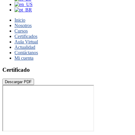
Inicio
Nosotros
Cursos
Certificados
Aula Virtual
Actualidad
Contáctanos
Mi cuenta
Certificado
Descargar PDF