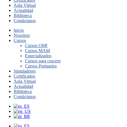
Certificados
Aula Virtual
Actualidad
Biblioteca
Contáctanos
Inicio
Nosotros
Cursos
Cursos OMI
Cursos MAM
Especializados
Cursos para crucero
Cursos Portuarios
Simuladores
Certificados
Aula Virtual
Actualidad
Biblioteca
Contáctanos