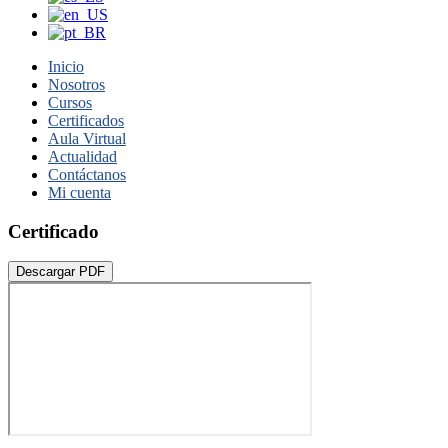
Inicio
Nosotros
Cursos
Certificados
Aula Virtual
Actualidad
Contáctanos
Mi cuenta
Certificado
Descargar PDF