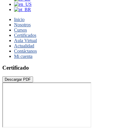
Inicio
Nosotros
Cursos
Certificados
Aula Virtual
Actualidad
Contáctanos
Mi cuenta
Certificado
Descargar PDF