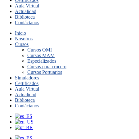
Certificados
Aula Virtual
Actualidad
Biblioteca
Contáctanos
Inicio
Nosotros
Cursos
Cursos OMI
Cursos MAM
Especializados
Cursos para crucero
Cursos Portuarios
Simuladores
Certificados
Aula Virtual
Actualidad
Biblioteca
Contáctanos