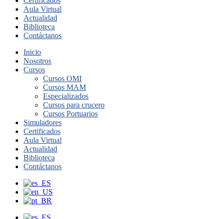
Certificados
Aula Virtual
Actualidad
Biblioteca
Contáctanos
Inicio
Nosotros
Cursos
Cursos OMI
Cursos MAM
Especializados
Cursos para crucero
Cursos Portuarios
Simuladores
Certificados
Aula Virtual
Actualidad
Biblioteca
Contáctanos