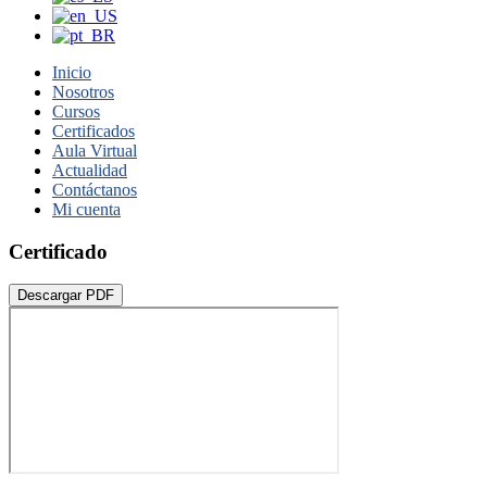
Inicio
Nosotros
Cursos
Certificados
Aula Virtual
Actualidad
Contáctanos
Mi cuenta
Certificado
Descargar PDF