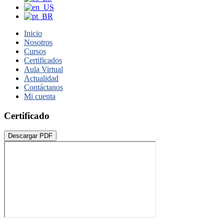
Inicio
Nosotros
Cursos
Certificados
Aula Virtual
Actualidad
Contáctanos
Mi cuenta
Certificado
Descargar PDF