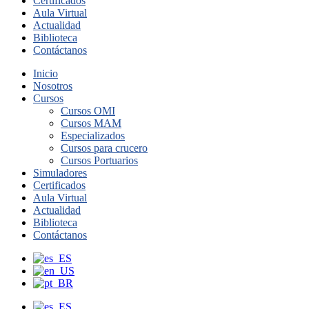
Certificados
Aula Virtual
Actualidad
Biblioteca
Contáctanos
Inicio
Nosotros
Cursos
Cursos OMI
Cursos MAM
Especializados
Cursos para crucero
Cursos Portuarios
Simuladores
Certificados
Aula Virtual
Actualidad
Biblioteca
Contáctanos