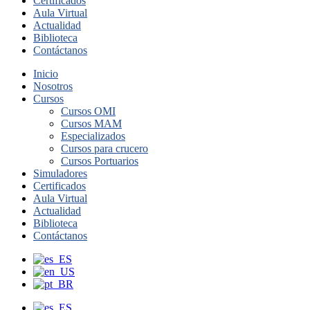
Certificados
Aula Virtual
Actualidad
Biblioteca
Contáctanos
Inicio
Nosotros
Cursos
Cursos OMI
Cursos MAM
Especializados
Cursos para crucero
Cursos Portuarios
Simuladores
Certificados
Aula Virtual
Actualidad
Biblioteca
Contáctanos