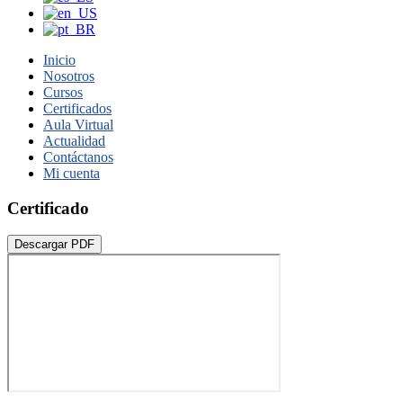
Inicio
Nosotros
Cursos
Certificados
Aula Virtual
Actualidad
Contáctanos
Mi cuenta
Certificado
Descargar PDF