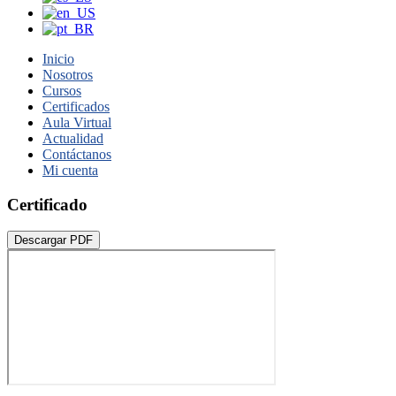
Inicio
Nosotros
Cursos
Certificados
Aula Virtual
Actualidad
Contáctanos
Mi cuenta
Certificado
Descargar PDF