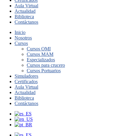
Certificados
Aula Virtual
Actualidad
Biblioteca
Contáctanos
Inicio
Nosotros
Cursos
Cursos OMI
Cursos MAM
Especializados
Cursos para crucero
Cursos Portuarios
Simuladores
Certificados
Aula Virtual
Actualidad
Biblioteca
Contáctanos