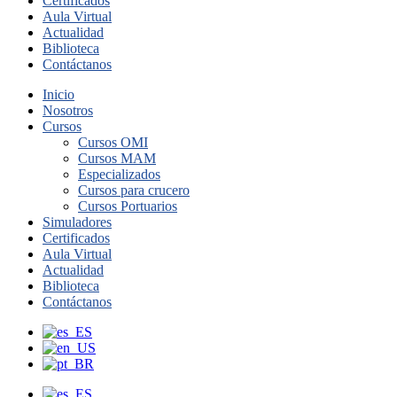
Certificados
Aula Virtual
Actualidad
Biblioteca
Contáctanos
Inicio
Nosotros
Cursos
Cursos OMI
Cursos MAM
Especializados
Cursos para crucero
Cursos Portuarios
Simuladores
Certificados
Aula Virtual
Actualidad
Biblioteca
Contáctanos