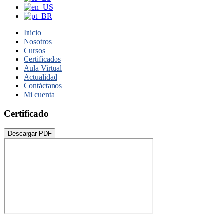
Inicio
Nosotros
Cursos
Certificados
Aula Virtual
Actualidad
Contáctanos
Mi cuenta
Certificado
Descargar PDF