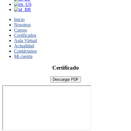
Inicio
Nosotros
Cursos
Certificados
Aula Virtual
Actualidad
Contáctanos
Mi cuenta
Certificado
Descargar PDF