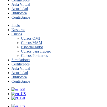
Certificados
Aula Virtual
Actualidad
Biblioteca
Contáctanos
Inicio
Nosotros
Cursos
Cursos OMI
Cursos MAM
Especializados
Cursos para crucero
Cursos Portuarios
Simuladores
Certificados
Aula Virtual
Actualidad
Biblioteca
Contáctanos