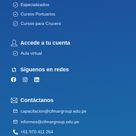
Especializados
Cursos Portuarios
Cursos para Crucero
Accede a tu cuenta
Aula virtual
Síguenos en redes
Contáctanos
capacitacion@cifmargroup.edu.pe
informes@cifmargroup.edu.pe
+51 970 411 264