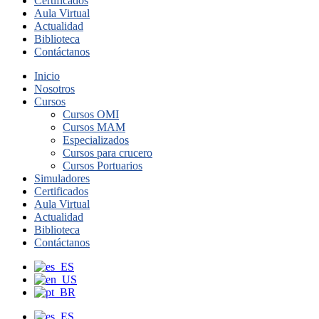
Certificados
Aula Virtual
Actualidad
Biblioteca
Contáctanos
Inicio
Nosotros
Cursos
Cursos OMI
Cursos MAM
Especializados
Cursos para crucero
Cursos Portuarios
Simuladores
Certificados
Aula Virtual
Actualidad
Biblioteca
Contáctanos