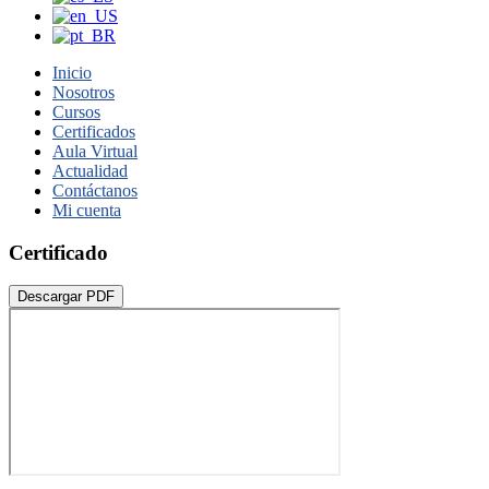
Inicio
Nosotros
Cursos
Certificados
Aula Virtual
Actualidad
Contáctanos
Mi cuenta
Certificado
Descargar PDF