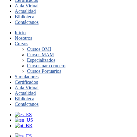
Certificados
Aula Virtual
Actualidad
Biblioteca
Contáctanos
Inicio
Nosotros
Cursos
Cursos OMI
Cursos MAM
Especializados
Cursos para crucero
Cursos Portuarios
Simuladores
Certificados
Aula Virtual
Actualidad
Biblioteca
Contáctanos