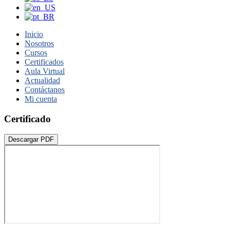
Inicio
Nosotros
Cursos
Certificados
Aula Virtual
Actualidad
Contáctanos
Mi cuenta
Certificado
Descargar PDF