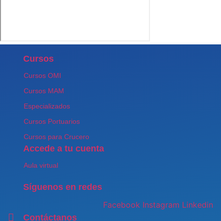
Cursos
Cursos OMI
Cursos MAM
Especializados
Cursos Portuarios
Cursos para Crucero
Accede a tu cuenta
Aula virtual
Síguenos en redes
Facebook
Instagram
Linkedin
Contáctanos