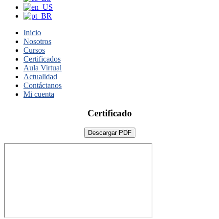
Inicio
Nosotros
Cursos
Certificados
Aula Virtual
Actualidad
Contáctanos
Mi cuenta
Certificado
Descargar PDF