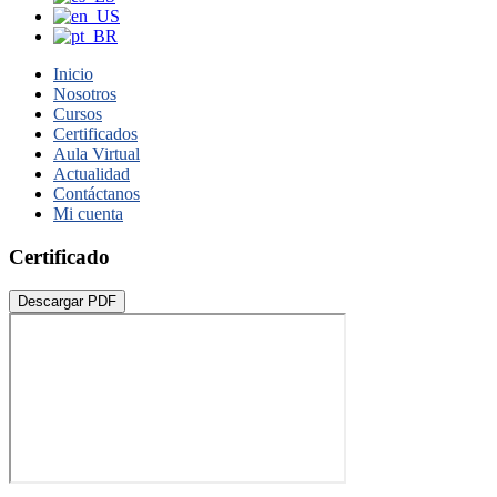
Inicio
Nosotros
Cursos
Certificados
Aula Virtual
Actualidad
Contáctanos
Mi cuenta
Certificado
Descargar PDF