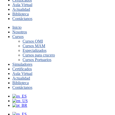
Certificados
Aula Virtual
Actualidad
Biblioteca
Contáctanos
Inicio
Nosotros
Cursos
Cursos OMI
Cursos MAM
Especializados
Cursos para crucero
Cursos Portuarios
Simuladores
Certificados
Aula Virtual
Actualidad
Biblioteca
Contáctanos