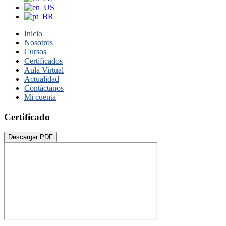
Inicio
Nosotros
Cursos
Certificados
Aula Virtual
Actualidad
Contáctanos
Mi cuenta
Certificado
Descargar PDF