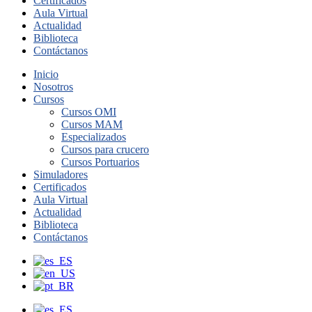
Certificados
Aula Virtual
Actualidad
Biblioteca
Contáctanos
Inicio
Nosotros
Cursos
Cursos OMI
Cursos MAM
Especializados
Cursos para crucero
Cursos Portuarios
Simuladores
Certificados
Aula Virtual
Actualidad
Biblioteca
Contáctanos