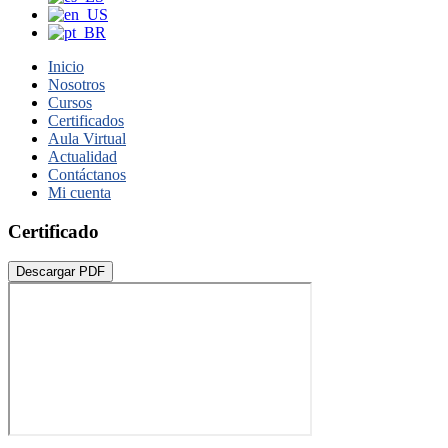
Inicio
Nosotros
Cursos
Certificados
Aula Virtual
Actualidad
Contáctanos
Mi cuenta
Certificado
Descargar PDF