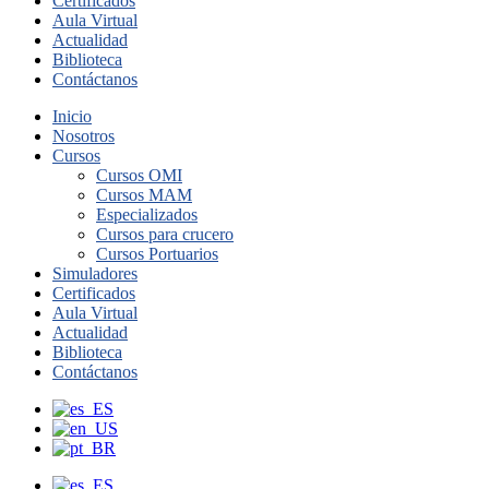
Certificados
Aula Virtual
Actualidad
Biblioteca
Contáctanos
Inicio
Nosotros
Cursos
Cursos OMI
Cursos MAM
Especializados
Cursos para crucero
Cursos Portuarios
Simuladores
Certificados
Aula Virtual
Actualidad
Biblioteca
Contáctanos