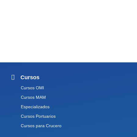
Cursos
Cursos OMI
Cursos MAM
Especializados
Cursos Portuarios
Cursos para Crucero