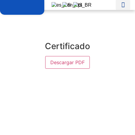
Certificado
Descargar PDF