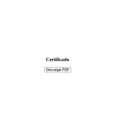
Certificado
Descargar PDF