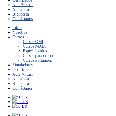
Certificados
Aula Virtual
Actualidad
Biblioteca
Contáctanos
Inicio
Nosotros
Cursos
Cursos OMI
Cursos MAM
Especializados
Cursos para crucero
Cursos Portuarios
Simuladores
Certificados
Aula Virtual
Actualidad
Biblioteca
Contáctanos