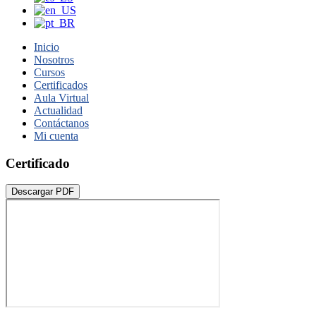
Inicio
Nosotros
Cursos
Certificados
Aula Virtual
Actualidad
Contáctanos
Mi cuenta
Certificado
Descargar PDF