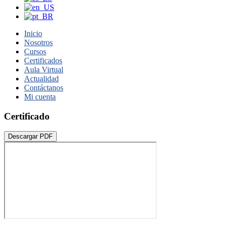
Inicio
Nosotros
Cursos
Certificados
Aula Virtual
Actualidad
Contáctanos
Mi cuenta
Certificado
Descargar PDF