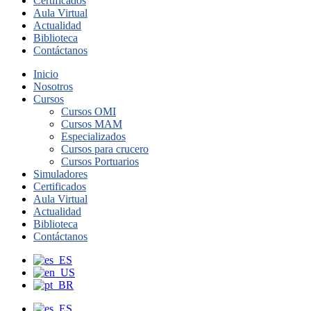
Certificados
Aula Virtual
Actualidad
Biblioteca
Contáctanos
Inicio
Nosotros
Cursos
Cursos OMI
Cursos MAM
Especializados
Cursos para crucero
Cursos Portuarios
Simuladores
Certificados
Aula Virtual
Actualidad
Biblioteca
Contáctanos