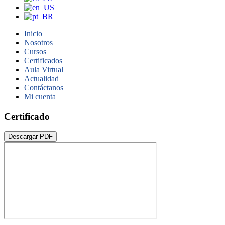
Inicio
Nosotros
Cursos
Certificados
Aula Virtual
Actualidad
Contáctanos
Mi cuenta
Certificado
Descargar PDF