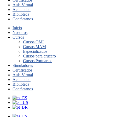
Certificados
Aula Virtual
Actualidad
Biblioteca
Contáctanos
Inicio
Nosotros
Cursos
Cursos OMI
Cursos MAM
Especializados
Cursos para crucero
Cursos Portuarios
Simuladores
Certificados
Aula Virtual
Actualidad
Biblioteca
Contáctanos