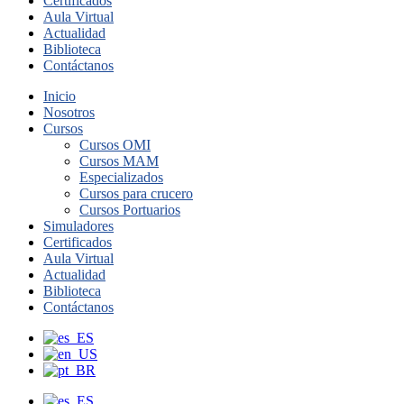
Certificados
Aula Virtual
Actualidad
Biblioteca
Contáctanos
Inicio
Nosotros
Cursos
Cursos OMI
Cursos MAM
Especializados
Cursos para crucero
Cursos Portuarios
Simuladores
Certificados
Aula Virtual
Actualidad
Biblioteca
Contáctanos