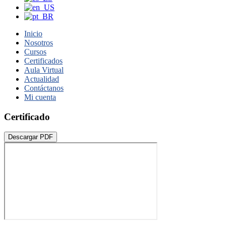
Inicio
Nosotros
Cursos
Certificados
Aula Virtual
Actualidad
Contáctanos
Mi cuenta
Certificado
Descargar PDF