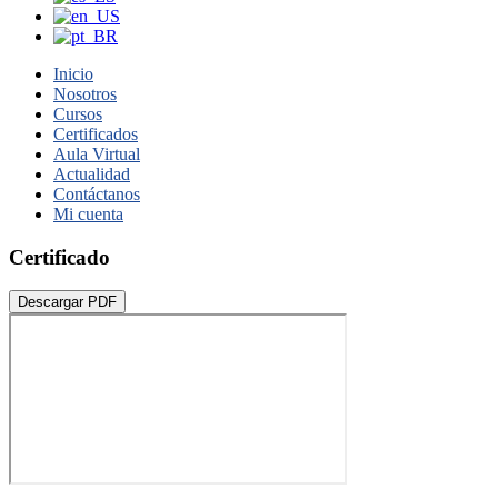
Inicio
Nosotros
Cursos
Certificados
Aula Virtual
Actualidad
Contáctanos
Mi cuenta
Certificado
Descargar PDF