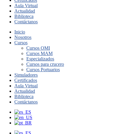
Certificados
Aula Virtual
Actualidad
Biblioteca
Contáctanos
Inicio
Nosotros
Cursos
Cursos OMI
Cursos MAM
Especializados
Cursos para crucero
Cursos Portuarios
Simuladores
Certificados
Aula Virtual
Actualidad
Biblioteca
Contáctanos