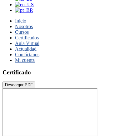
Inicio
Nosotros
Cursos
Certificados
Aula Virtual
Actualidad
Contáctanos
Mi cuenta
Certificado
Descargar PDF