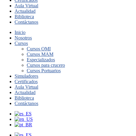
Certificados
Aula Virtual
Actualidad
Biblioteca
Contáctanos
Inicio
Nosotros
Cursos
Cursos OMI
Cursos MAM
Especializados
Cursos para crucero
Cursos Portuarios
Simuladores
Certificados
Aula Virtual
Actualidad
Biblioteca
Contáctanos