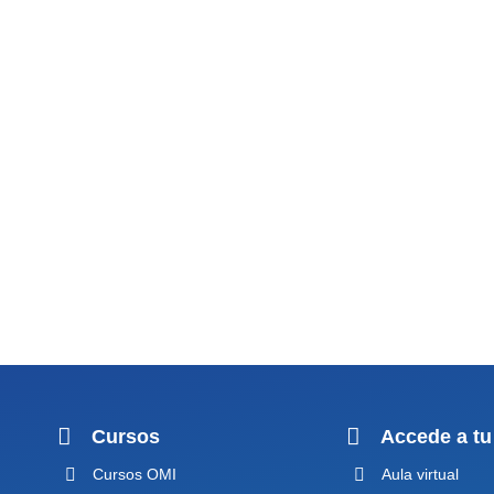
Cursos
Accede a tu
Cursos OMI
Aula virtual