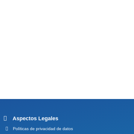
Aspectos Legales
Políticas de privacidad de datos