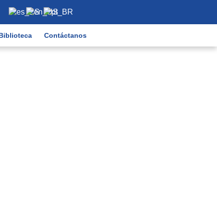
Biblioteca
Contáctanos